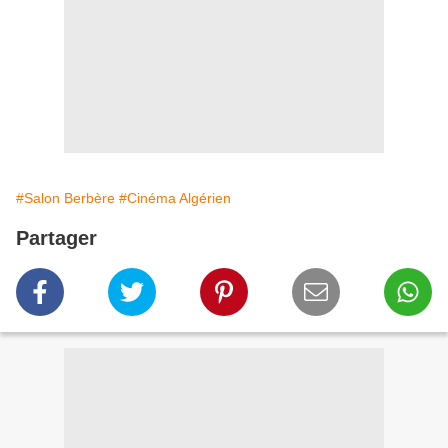
#Salon Berbère
#Cinéma Algérien
Partager