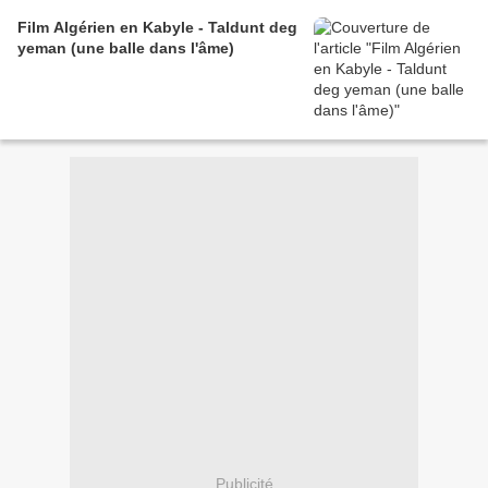
Film Algérien en Kabyle - Taldunt deg
yeman (une balle dans l'âme)
Publicité