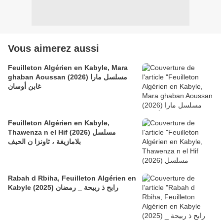
Vous aimerez aussi
Feuilleton Algérien en Kabyle, Mara
ghaban Aoussan (2026) مسلسل مارا
غابن أوسان
Feuilleton Algérien en Kabyle,
Thawenza n el Hif (2026) مسلسل
بلامازيغة ، ثاونزا ن الحيف
Rabah d Rbiha, Feuilleton Algérien en
Kabyle (2025) رابح ذ ربيحة _ رمضان