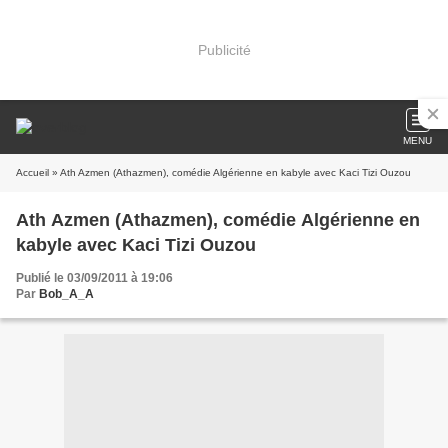
Publicité
MENU
Accueil
» Ath Azmen (Athazmen), comédie Algérienne en kabyle avec Kaci Tizi Ouzou
Ath Azmen (Athazmen), comédie Algérienne en
kabyle avec Kaci Tizi Ouzou
Publié le 03/09/2011 à 19:06
Par
Bob_A_A