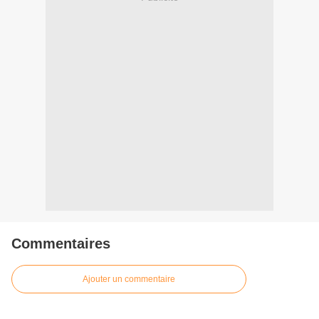
Commentaires
Ajouter un commentaire