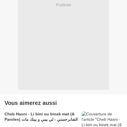
Publicité
Vous aimerez aussi
Cheb Hasni - Li bini ou binek mat (&
Paroles) الشابرحسني - لي بيني و بينك مات