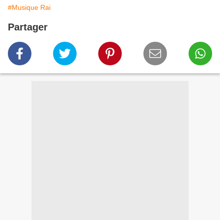
#Musique Rai
Partager