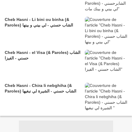
Cheb Hasni - Li bini ou binha (&
Paroles) الشاب حسني - لي بيني و بينها
Cheb Hasni - el Visa (& Paroles) الشاب
حسني - الفيزا
Cheb Hasni - Chira li nebghiha (&
Paroles) الشاب حسني - الشيرة لي نبغيها