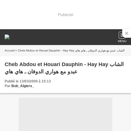
Publicité
MENU
Accueil
» Cheb Abdou et Houari Dauphin - Hay Hay الشاب عبدو مع هواري الدوفان ـ هاي هاي
Cheb Abdou et Houari Dauphin - Hay Hay الشاب
عبدو مع هواري الدوفان ـ هاي هاي
Publié le 13/03/2009 à 15:13
Par
Bob_Algiers_