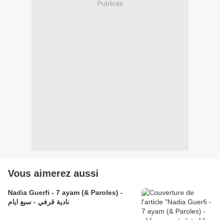
Publicité
Vous aimerez aussi
Nadia Guerfi - 7 ayam (& Paroles) -
نادية قرفي - سبع ايام