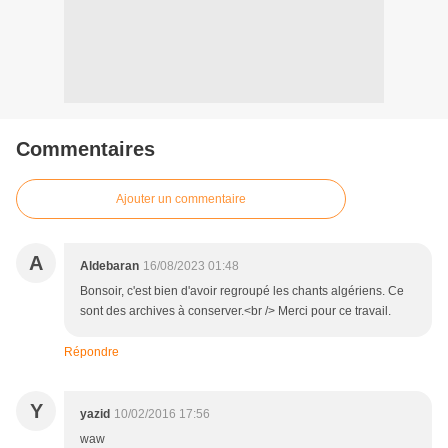
Commentaires
Ajouter un commentaire
A
Aldebaran
16/08/2023 01:48
Bonsoir, c'est bien d'avoir regroupé les chants algériens. Ce
sont des archives à conserver.<br /> Merci pour ce travail.
Répondre
Y
yazid
10/02/2016 17:56
waw