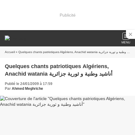
Publicité
MENU
Accueil
» Quelques chants patriotiques Algériens, Anachid watania أناشيد وطنية و ثورية جزائرية
Quelques chants patriotiques Algériens,
Anachid watania أناشيد وطنية و ثورية جزائرية
Publié le 24/01/2009 à 17:59
Par
Ahmed Meghriche