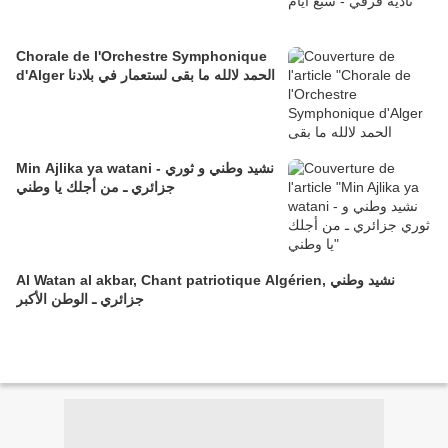
Chorale de l'Orchestre Symphonique
d'Alger الحمد لالله ما بقى لستعمار في بلادنا
Min Ajlika ya watani - نشيد وطني و ثوري
جزائري ـ من أجلك يا وطني
Al Watan al akbar, Chant patriotique Algérien, نشيد وطني
جزائري ـ الوطن الأكبر