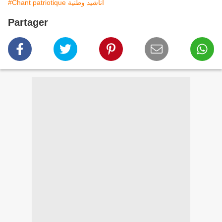
#Chant patriotique أناشيد وطنية
Partager