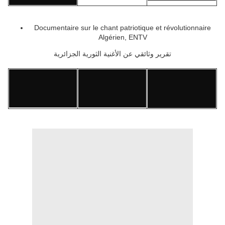
Documentaire sur le chant patriotique et révolutionnaire
Algérien, ENTV
تقرير وثائقي عن الأغنية الثورية الجزائرية