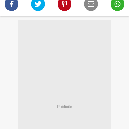
Publicité