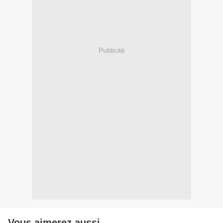
Publicité
Vous aimerez aussi