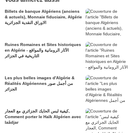
Billets de banque Algériens (anciens
& actuels), Monnaie fiduciaire, Algérie
الاوراق النقدية الجزائرية
Ruines Romaines et Sites historiques
en Algérie - الآثار الرومانية والمواقع
التاريخية في الجزائر
Les plus belles images d'Algérie &
Réalités Algériennes من أجمل صور
الجزائر
كيفية لبس الحايك الجزائري مع العجار,
Comment porter le Haïk Algérien avec
laâdjar