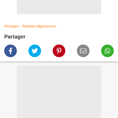
#Images - Réalités Algériennes
Partager