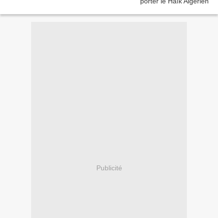
Publicité