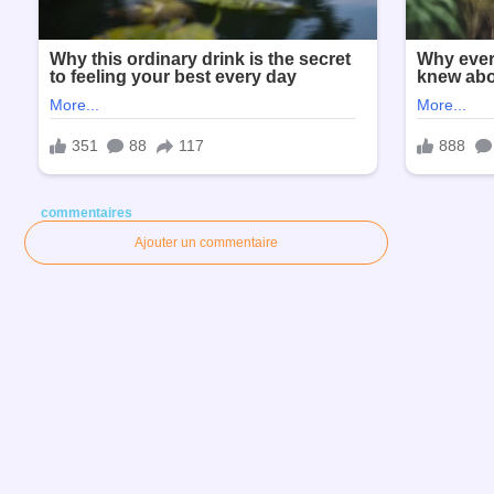
commentaires
Ajouter un commentaire