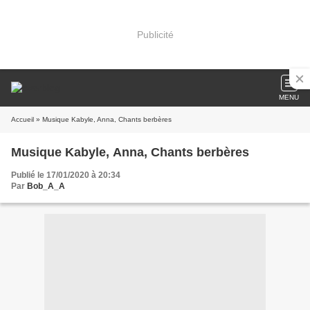
Publicité
MENU
Accueil
» Musique Kabyle, Anna, Chants berbères
Musique Kabyle, Anna, Chants berbères
Publié le 17/01/2020 à 20:34
Par
Bob_A_A