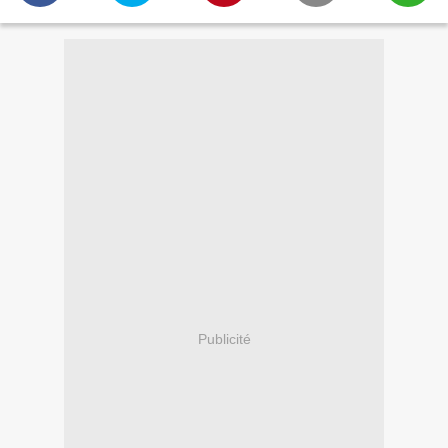
Publicité