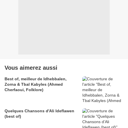
Vous aimerez aussi
Best of, meilleur de Idhebbalen,
Zorna & Tbal Kabyles (Ahmed
Cherfaoui, Folklore)
Quelques Chansons d'Ali Ideflawen
(best of)