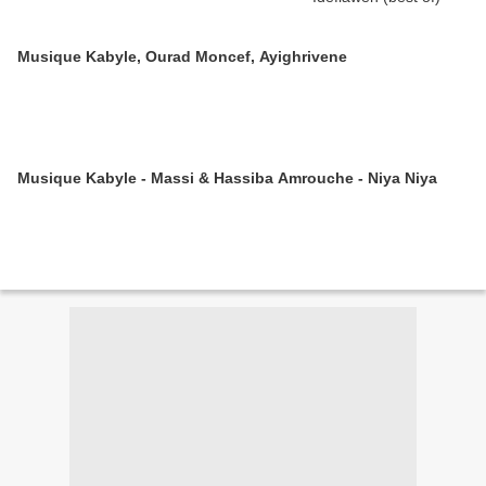
Musique Kabyle, Ourad Moncef, Ayighrivene
Musique Kabyle - Massi & Hassiba Amrouche - Niya Niya