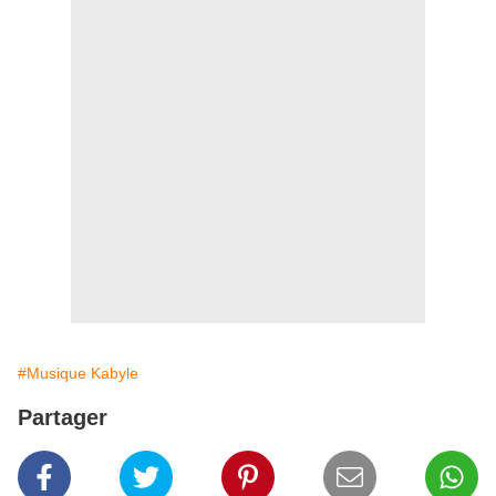
#Musique Kabyle
Partager