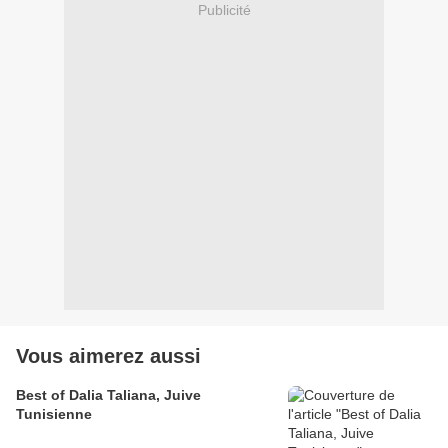
Publicité
Vous aimerez aussi
Best of Dalia Taliana, Juive
Tunisienne