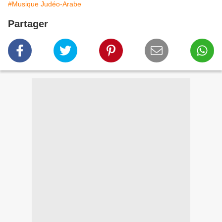
#Musique Judéo-Arabe
Partager