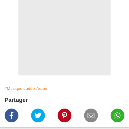
#Musique Judéo-Arabe
Partager