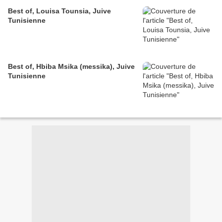
Best of, Louisa Tounsia, Juive
Tunisienne
Best of, Hbiba Msika (messika), Juive
Tunisienne