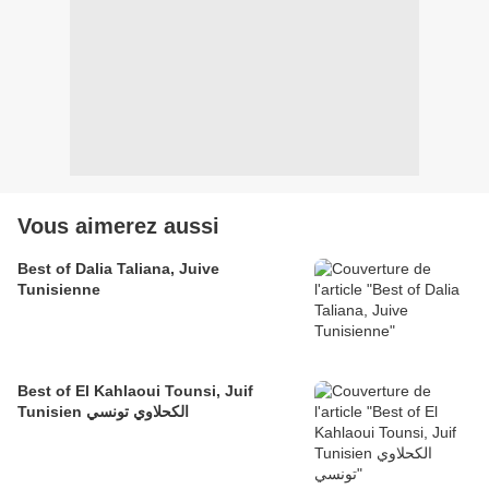
Vous aimerez aussi
Best of Dalia Taliana, Juive
Tunisienne
Best of El Kahlaoui Tounsi, Juif
Tunisien الكحلاوي تونسي