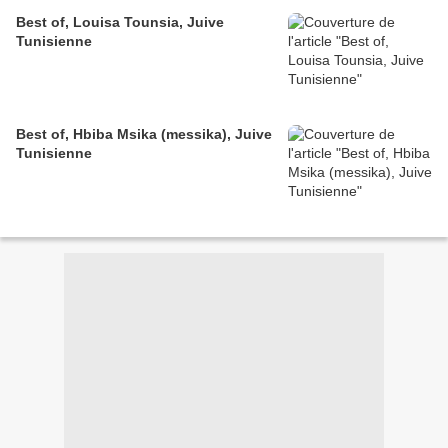
Best of, Louisa Tounsia, Juive
Tunisienne
Best of, Hbiba Msika (messika), Juive
Tunisienne