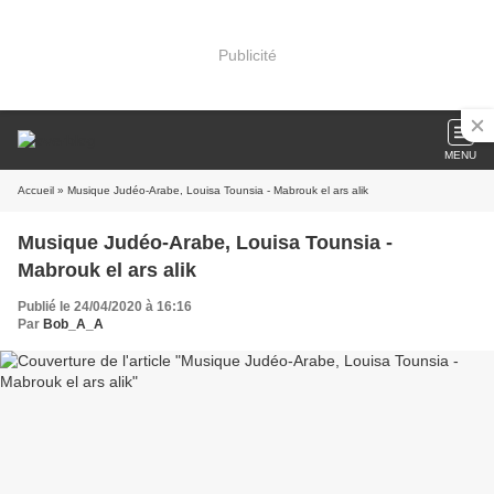
Publicité
MENU
Accueil
» Musique Judéo-Arabe, Louisa Tounsia - Mabrouk el ars alik
Musique Judéo-Arabe, Louisa Tounsia -
Mabrouk el ars alik
Publié le 24/04/2020 à 16:16
Par
Bob_A_A