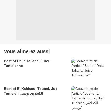
Vous aimerez aussi
Best of Dalia Taliana, Juive
Tunisienne
Best of El Kahlaoui Tounsi, Juif
Tunisien الكحلاوي تونسي