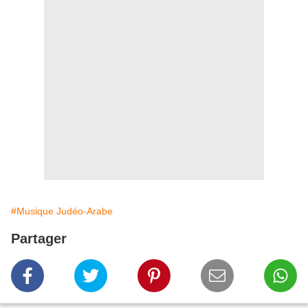
#Musique Judéo-Arabe
Partager