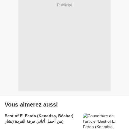
Publicité
Vous aimerez aussi
Best of El Ferda (Kenadsa, Béchar)
من أجمل أغاني فرقة الفردة (بشار)