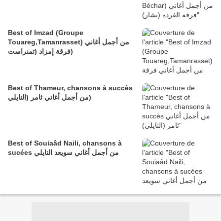
Best of Imzad (Groupe
Touareg,Tamanrasset) من أجمل أغاني
فرقة إمزاد (تمنراست)
Best of Thameur, chansons à succès
من أجمل أغاني ثامر (النايلي)
Best of Souiaâd Naili, chansons à
sucées من أجمل أغاني سويعد النايلي