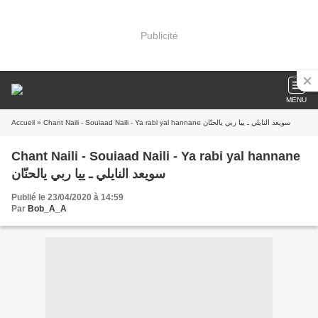
Publicité
MENU
Accueil
» Chant Naili - Souiaad Naili - Ya rabi yal hannane سويعد النايلي ـ ييا ربي يالحنّان
Chant Naili - Souiaad Naili - Ya rabi yal hannane
سويعد النايلي ـ ييا ربي يالحنّان
Publié le 23/04/2020 à 14:59
Par
Bob_A_A