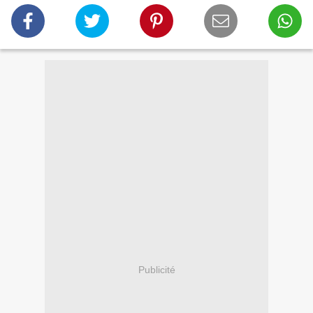
Publicité