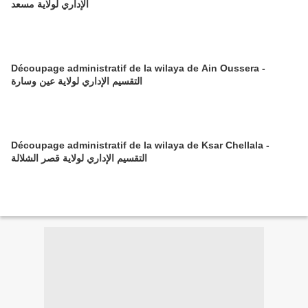
الإداري لولاية مسعد
Découpage administratif de la wilaya de Ain Oussera -
التقسيم الإداري لولاية عين وسارة
Découpage administratif de la wilaya de Ksar Chellala -
التقسيم الإداري لولاية قصر الشلالة