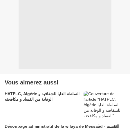
Vous aimerez aussi
HATPLC, Algérie السلطة العليا للشفافية و
الوقاية من الفساد و مكافحته
Découpage administratif de la wilaya de Messaâd - التقسيم