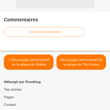
Commentaires
Ajouter un commentaire
< Découpage administratif
Découpage administratif de
de la wilaya de Skikda
la wilaya de Tizi-Ouzou
التقسيم الإداري لولاية تيزي
التقسيم الإداري لولاية سكيكدة
وزو >
Hébergé par Overblog
Top articles
Pages
Contact