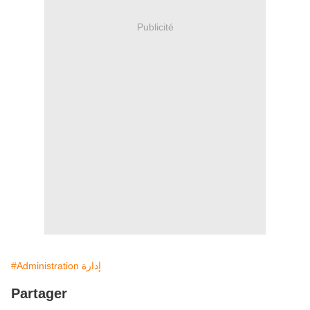
Publicité
#Administration إدارة
Partager