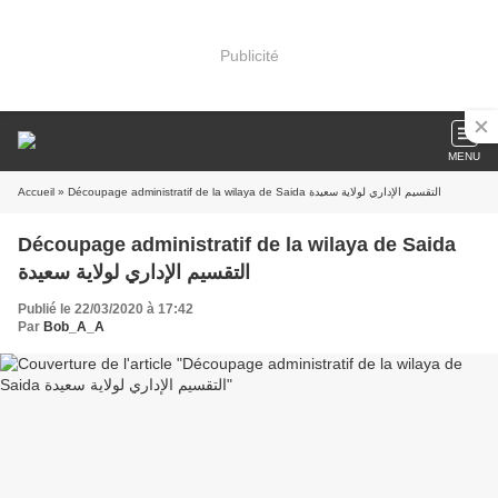
Publicité
MENU
Accueil
» Découpage administratif de la wilaya de Saida التقسيم الإداري لولاية سعيدة
Découpage administratif de la wilaya de Saida
التقسيم الإداري لولاية سعيدة
Publié le 22/03/2020 à 17:42
Par
Bob_A_A