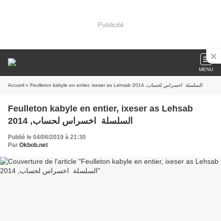
Publicité
MENU
Accueil
» Feulleton kabyle en entier, ixeser as Lehsab السلسلة اخسراس لحساب, 2014
Feulleton kabyle en entier, ixeser as Lehsab
السلسلة اخسراس لحساب, 2014
Publié le 04/06/2019 à 21:30
Par
Okbob.net