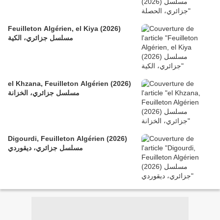
Feuilleton Algérien, el Kiya (2026)
مسلسل جزائري، الكية
el Khzana, Feuilleton Algérien (2026)
مسلسل جزائري، الخزانة
Digourdi, Feuilleton Algérien (2026)
مسلسل جزائري، ديقوردي