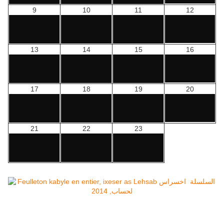
9
10
11
12
13
14
15
16
17
18
19
20
21
22
23