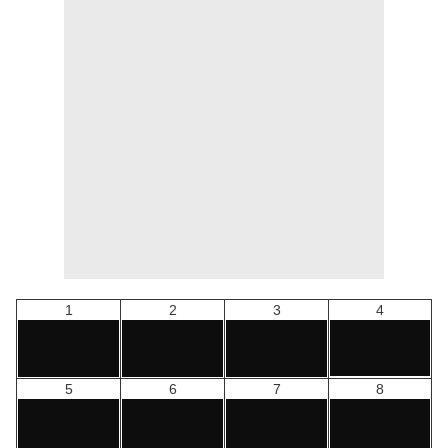
1
2
3
4
5
6
7
8