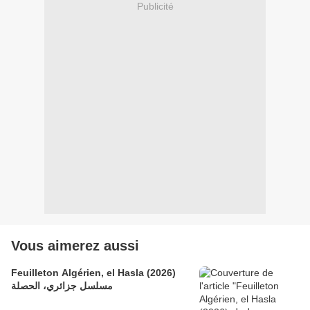
Publicité
Vous aimerez aussi
Feuilleton Algérien, el Hasla (2026)
مسلسل جزائري، الحصلة