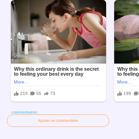
commentaires
Ajouter un commentaire