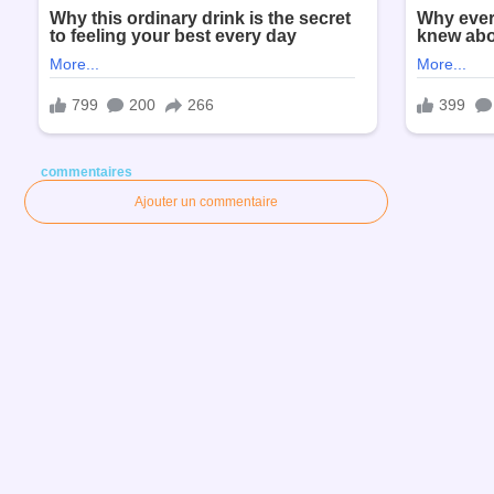
commentaires
Ajouter un commentaire