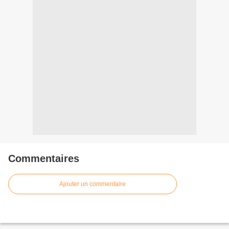
Commentaires
Ajouter un commentaire