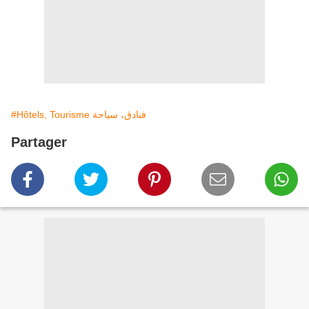
#Hôtels, Tourisme فنادق، سياحة
Partager