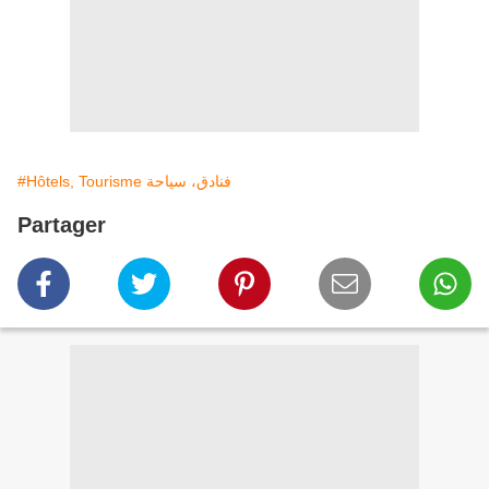
#Hôtels, Tourisme فنادق، سياحة
Partager