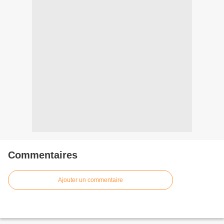
Commentaires
Ajouter un commentaire