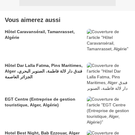
Vous aimerez aussi
Hôtel Caravansérail, Tamanrasset,
Algérie
Hôtel Dar Lalla Fatma, Pins Maritimes,
Alger فندق دار لالة فاطمة، الصنوبر البحري،
الجزائر العاصمة
EGT Centre (Entreprise de gestion
touristique, Alger, Algérie)
Hotel Best Night, Bab Ezzouar, Alger