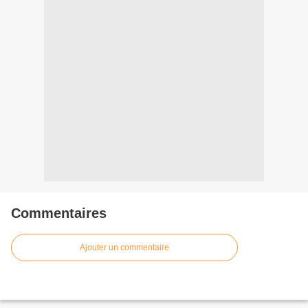
Commentaires
Ajouter un commentaire