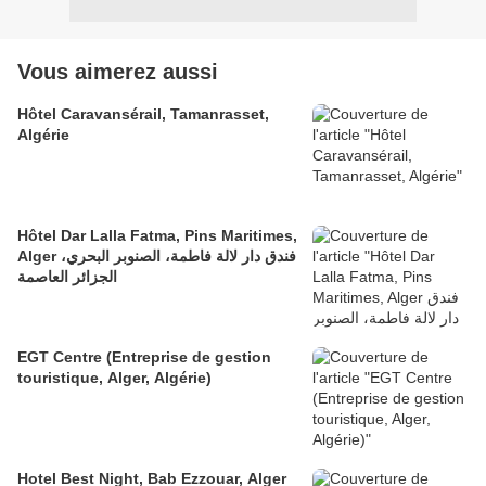
Vous aimerez aussi
Hôtel Caravansérail, Tamanrasset,
Algérie
Hôtel Dar Lalla Fatma, Pins Maritimes,
Alger فندق دار لالة فاطمة، الصنوبر البحري،
الجزائر العاصمة
EGT Centre (Entreprise de gestion
touristique, Alger, Algérie)
Hotel Best Night, Bab Ezzouar, Alger