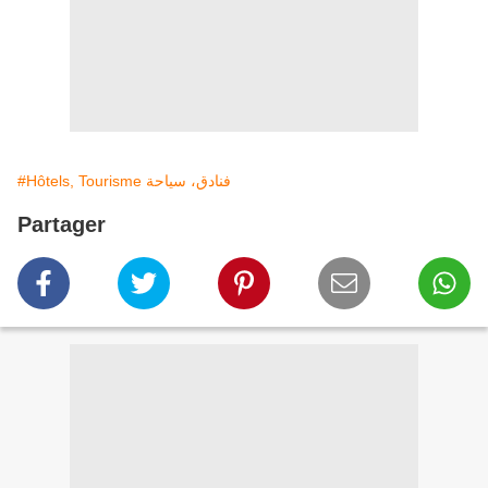
#Hôtels, Tourisme فنادق، سياحة
Partager