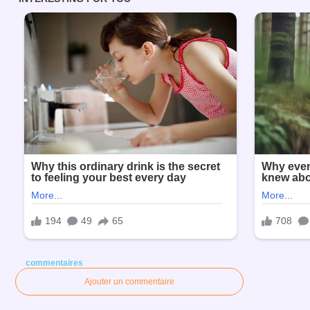
commentaires
Ajouter un commentaire