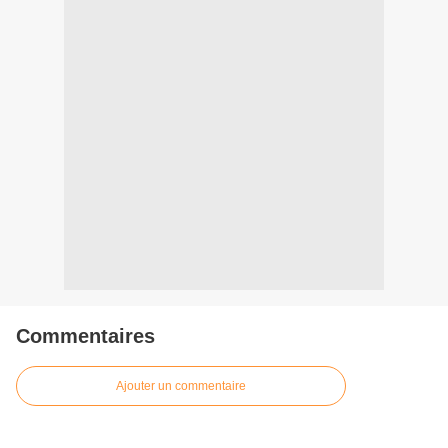
Commentaires
Ajouter un commentaire