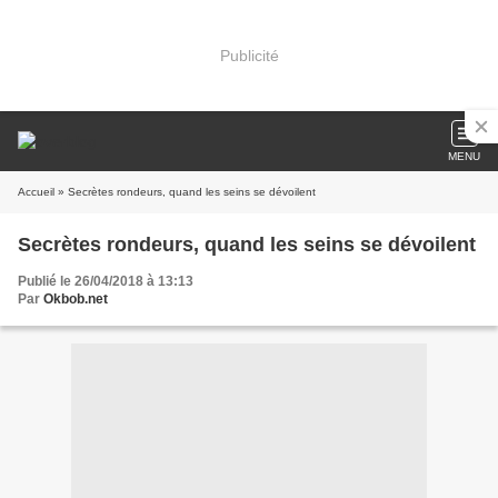
Publicité
MENU
Accueil
» Secrètes rondeurs, quand les seins se dévoilent
Secrètes rondeurs, quand les seins se dévoilent
Publié le 26/04/2018 à 13:13
Par
Okbob.net