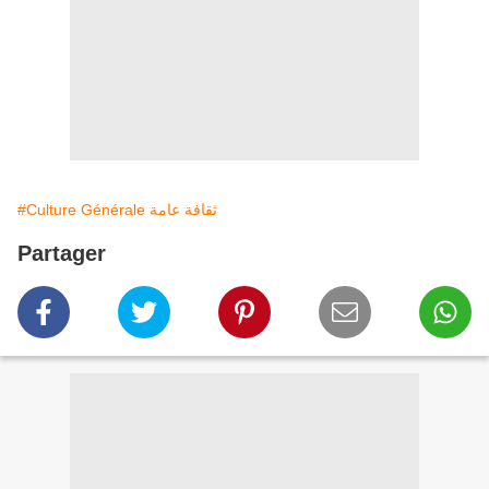
#Culture Générale ثقافة عامة
Partager