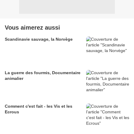
Vous aimerez aussi
Scandinavie sauvage, la Norvège
La guerre des fourmis, Documentaire
animalier
Comment c'est fait - les Vis et les
Ecrous