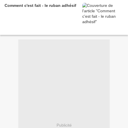
Comment c'est fait - le ruban adhésif
Publicité