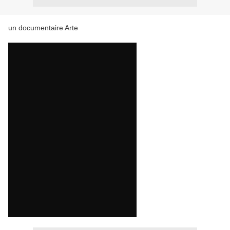
un documentaire Arte