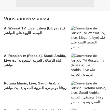
Vous aimerez aussi
Al Wassat TV, Live, Libya (Libye) قناة
الوسط الليبية على المباشر
Al Resalah tv (Rissala), Saudi Arabia,
Live قناة الرسالة، العربية السعودية، بث
مباشر
Rotana Music, Live, Saudi Arabia,
روتانا موسيقى، العربية السعودية، بث مباشر