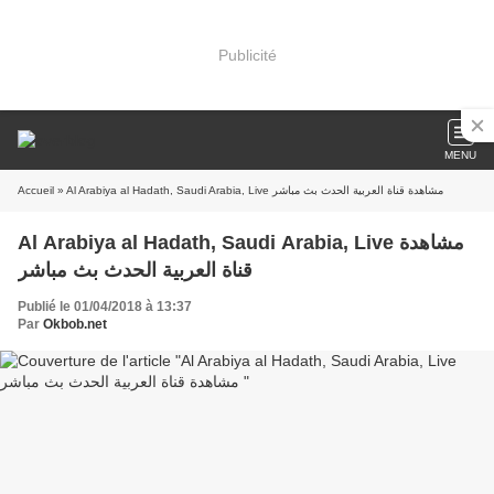
Publicité
MENU
Accueil
» Al Arabiya al Hadath, Saudi Arabia, Live مشاهدة قناة العربية الحدث بث مباشر
Al Arabiya al Hadath, Saudi Arabia, Live مشاهدة
قناة العربية الحدث بث مباشر
Publié le 01/04/2018 à 13:37
Par
Okbob.net