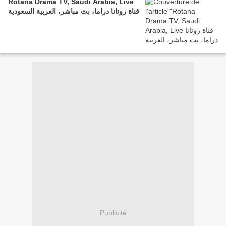
Rotana Drama TV, Saudi Arabia, Live
قناة روتانا دراما، بث مباشر، العربية السعودية
Publicité