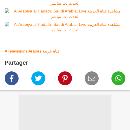
#Télévisions Arabes قناة عربية
Partager