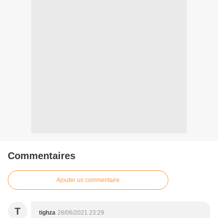
Commentaires
Ajouter un commentaire
T
tighza
28/06/2021 23:29