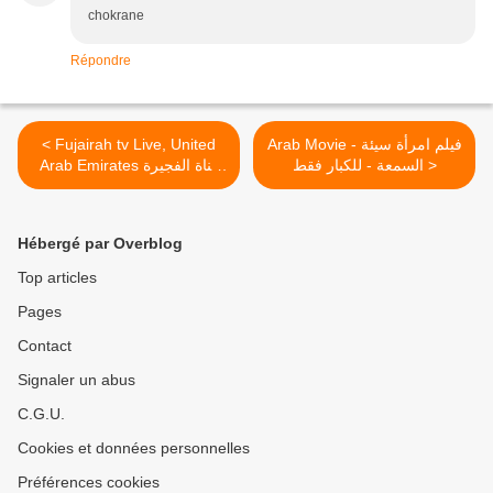
chokrane
Répondre
< Fujairah tv Live, United
Arab Movie - فيلم امرأة سيئة
السمعة - للكبار فقط >
Arab Emirates قناة الفجيرة
بث مباشر
Hébergé par Overblog
Top articles
Pages
Contact
Signaler un abus
C.G.U.
Cookies et données personnelles
Préférences cookies