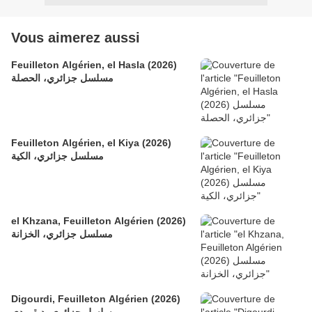
Vous aimerez aussi
Feuilleton Algérien, el Hasla (2026)
مسلسل جزائري، الحصلة
Feuilleton Algérien, el Kiya (2026)
مسلسل جزائري، الكية
el Khzana, Feuilleton Algérien (2026)
مسلسل جزائري، الخزانة
Digourdi, Feuilleton Algérien (2026)