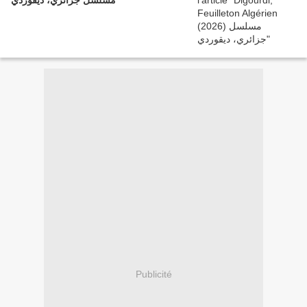
مسلسل جزائري، ديقوردي
Publicité