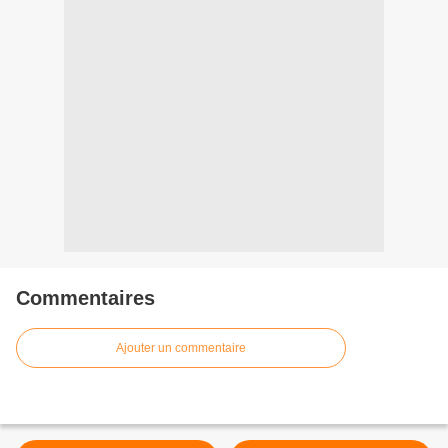
Commentaires
Ajouter un commentaire