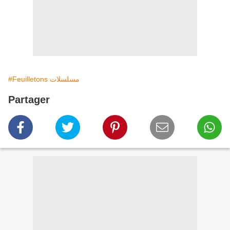
#Feuilletons مسلسلات
Partager