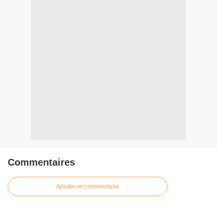
Commentaires
Ajouter un commentaire