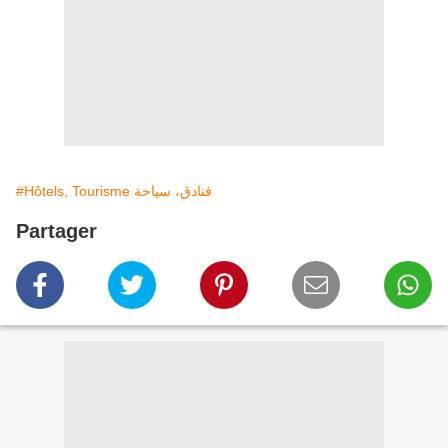
#Hôtels, Tourisme فنادق، سياحة
Partager