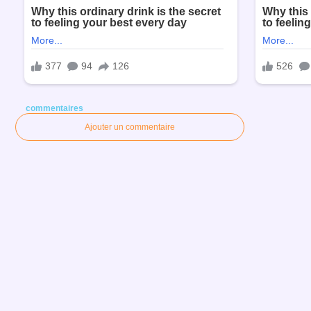
commentaires
Ajouter un commentaire