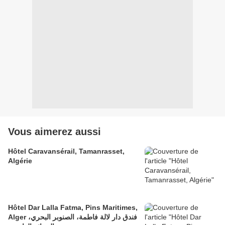
Vous aimerez aussi
Hôtel Caravansérail, Tamanrasset,
Algérie
Hôtel Dar Lalla Fatma, Pins Maritimes,
Alger فندق دار لالة فاطمة، الصنوبر البحري،