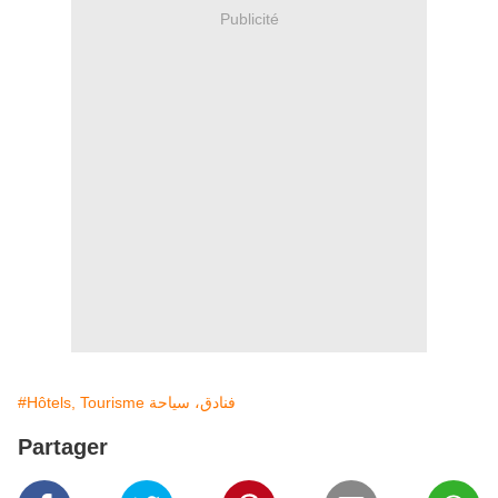
Publicité
#Hôtels, Tourisme فنادق، سياحة
Partager