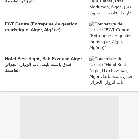
الجزائر العاصمة
EGT Centre (Entreprise de gestion
touristique, Alger, Algérie)
Hotel Best Night, Bab Ezzouar, Alger
فندق باست نايط، باب الزوار، الجزائر
العاصمة