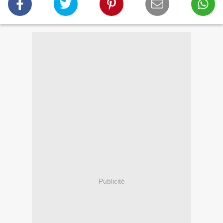
Publicité