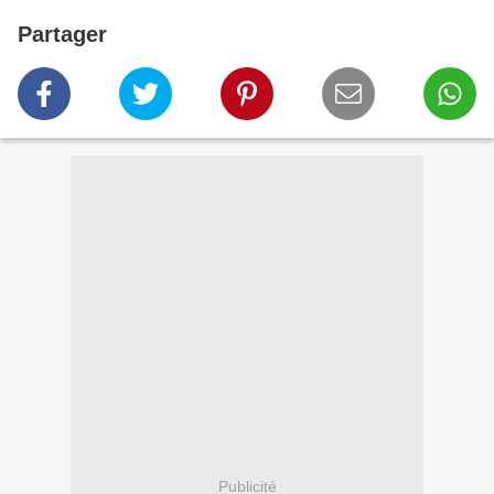
Partager
Publicité