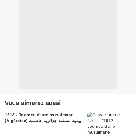
Vous aimerez aussi
1912 - Journée d'une musulmane
(Algéroise) يومية مسلمة جزائرية عاصمية