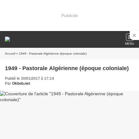
Publicité
MENU
Accueil
» 1949 - Pastorale Algérienne (époque coloniale)
1949 - Pastorale Algérienne (époque coloniale)
Publié le 30/01/2017 à 17:14
Par
Okbob.net