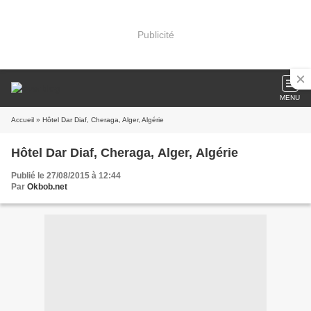
Publicité
MENU
Accueil
» Hôtel Dar Diaf, Cheraga, Alger, Algérie
Hôtel Dar Diaf, Cheraga, Alger, Algérie
Publié le 27/08/2015 à 12:44
Par
Okbob.net