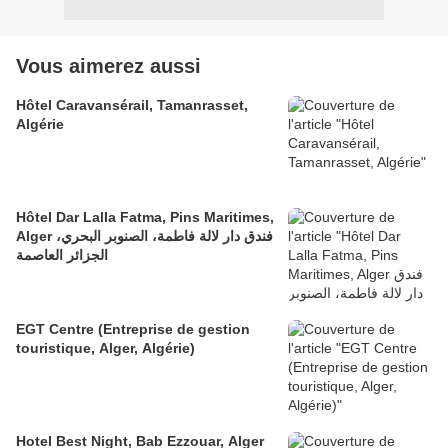
Vous aimerez aussi
Hôtel Caravansérail, Tamanrasset,
Algérie
Hôtel Dar Lalla Fatma, Pins Maritimes,
Alger فندق دار لالة فاطمة، الصنوبر البحري،
الجزائر العاصمة
EGT Centre (Entreprise de gestion
touristique, Alger, Algérie)
Hotel Best Night, Bab Ezzouar, Alger