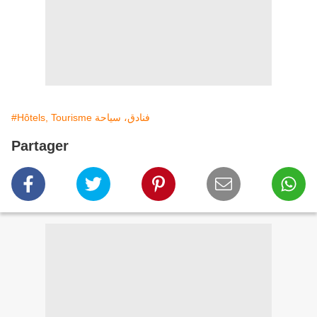
#Hôtels, Tourisme فنادق، سياحة
Partager