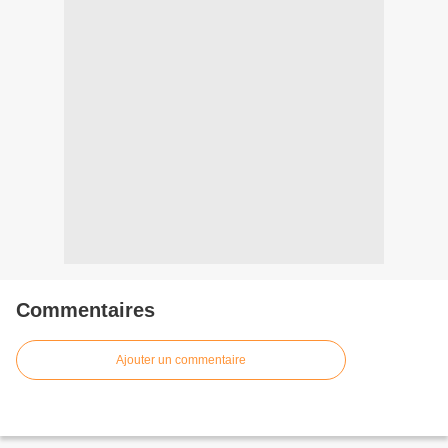
Commentaires
Ajouter un commentaire