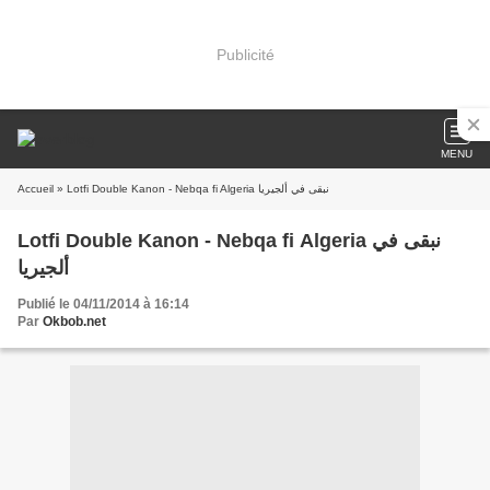
Publicité
MENU
Accueil
» Lotfi Double Kanon - Nebqa fi Algeria نبقى في ألجيريا
Lotfi Double Kanon - Nebqa fi Algeria نبقى في
ألجيريا
Publié le 04/11/2014 à 16:14
Par
Okbob.net