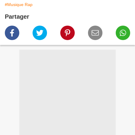
#Musique Rap
Partager