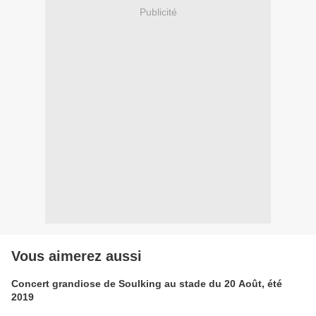
Publicité
Vous aimerez aussi
Concert grandiose de Soulking au stade du 20 Août, été
2019