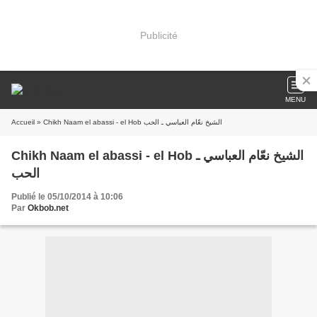
Publicité
MENU
Accueil
» Chikh Naam el abassi - el Hob الشيخ نعّام العباسي ـ الحب
Chikh Naam el abassi - el Hob الشيخ نعّام العباسي ـ
الحب
Publié le 05/10/2014 à 10:06
Par
Okbob.net