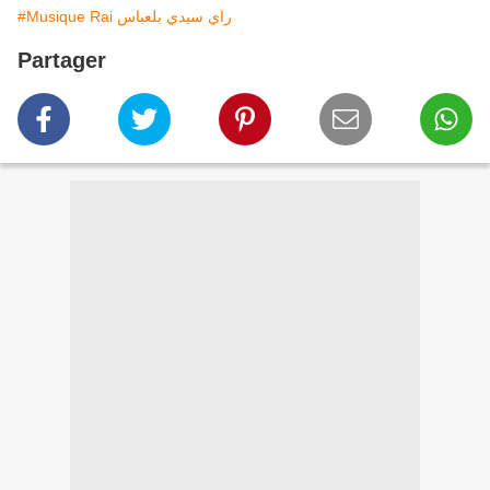
#Musique Rai راي سيدي بلعباس
Partager