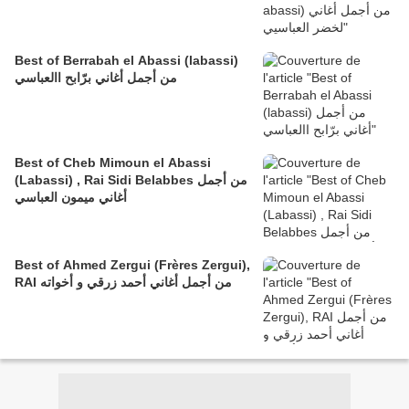
Best of Berrabah el Abassi (labassi)
من أجمل أغاني برّابح االعباسي
Best of Cheb Mimoun el Abassi
(Labassi) , Rai Sidi Belabbes من أجمل
أغاني ميمون العباسي
Best of Ahmed Zergui (Frères Zergui),
RAI من أجمل أغاني أحمد زرقي و أخواته