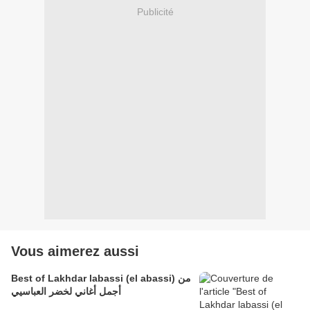
Publicité
Vous aimerez aussi
Best of Lakhdar labassi (el abassi) من
أجمل أغاني لخضر العباسيي