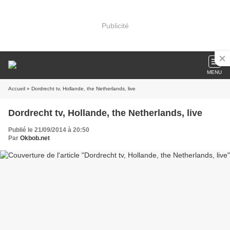
Publicité
MENU
Accueil
» Dordrecht tv, Hollande, the Netherlands, live
Dordrecht tv, Hollande, the Netherlands, live
Publié le 21/09/2014 à 20:50
Par
Okbob.net