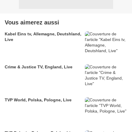
Vous aimerez aussi
Kabel Eins tv, Allemagne, Deutshland,
Live
Crime & Justice TV, England, Live
TVP World, Polska, Pologne, Live