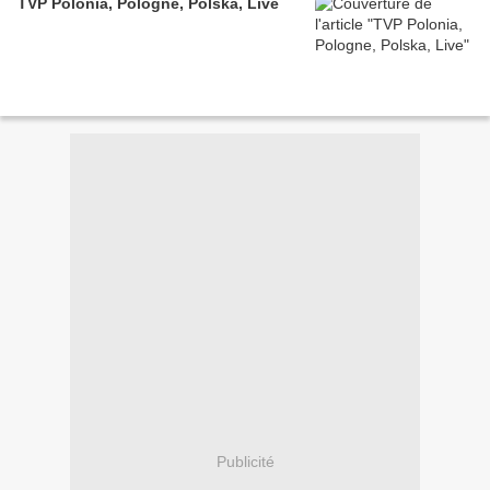
TVP Polonia, Pologne, Polska, Live
Publicité