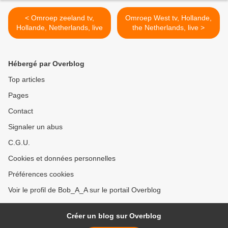
< Omroep zeeland tv,
Omroep West tv, Hollande,
Hollande, Netherlands, live
the Netherlands, live >
Hébergé par Overblog
Top articles
Pages
Contact
Signaler un abus
C.G.U.
Cookies et données personnelles
Préférences cookies
Voir le profil de Bob_A_A sur le portail Overblog
Créer un blog sur Overblog