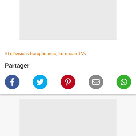
#Télévisions Européennes, European TVs
Partager