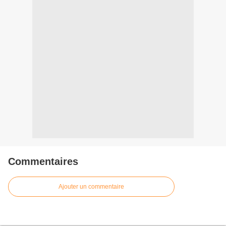
Commentaires
Ajouter un commentaire